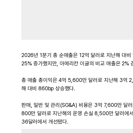
2026년 1분기 총 순매출은 12억 달러로 지난해 대비 
25% 증가했지만, 아메리칸 이글의 비교 매출은 2% 
총 매출 총이익은 4억 5,600만 달러로 지난해 3억 
해 대비 860bp 상승했다.
판매, 일반 및 관리(SG&A) 비용은 3억 7,600만 달
800만 달러로 지난해의 운영 손실 8,500만 달러에서
36달러에서 개선됐다.