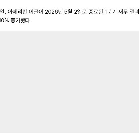
일, 아메리칸 이글이 2026년 5월 2일로 종료된 1분기 재무 결
10% 증가했다.