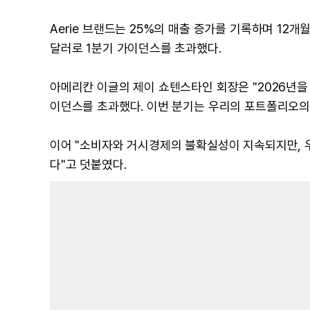
Aerie 브랜드는 25%의 매출 증가를 기록하며 12개
달러로 1분기 가이던스를 초과했다.
아메리칸 이글의 제이 쇼텐스타인 회장은 "2026년을
이던스를 초과했다. 이번 분기는 우리의 포트폴리오의 강
이어 "소비자와 거시경제의 불확실성이 지속되지만, 
다"고 덧붙였다.