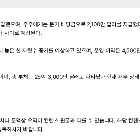
매입했으며, 주주에게는 분기 배당금으로 2,100만 달러를 지급했다
달러 사이로 예상된다.
서 높은 한 자릿수 증가를 예상하고 있으며, 운영 이익은 4,500
이며, 총 부채는 25억 3,000만 달러로 나타났다.현재 재무 상태
 수치나 문맥상 요약이 컨텐츠 원문과 다를 수 있습니다. 해당 컨
필독하시기 바랍니다.