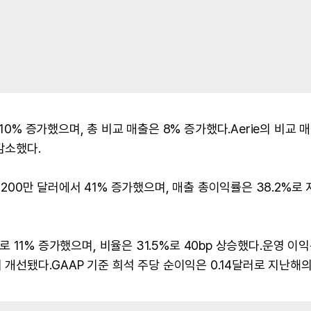
10% 증가했으며, 총 비교 매출은 8% 증가했다.Aerie의 비교 
감소했다.
2,200만 달러에서 41% 증가했으며, 매출 총이익률은 38.2%로
러로 11% 증가했으며, 비율은 31.5%로 40bp 상승했다.운영 이익은
 개선됐다.GAAP 기준 희석 주당 순이익은 0.14달러로 지난해의 