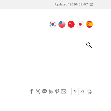
Updated : 2026-08-07 (금)