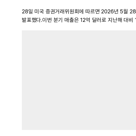
28일 미국 증권거래위원회에 따르면 2026년 5월 28
발표했다.이번 분기 매출은 12억 달러로 지난해 대비 