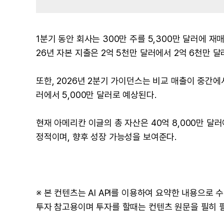
1분기 동안 회사는 300만 주를 5,300만 달러에 재
26년 자본 지출은 2억 5천만 달러에서 2억 6천만 
또한, 2026년 2분기 가이던스는 비교 매출이 중간에
러에서 5,000만 달러로 예상된다.
현재 아메리칸 이글의 총 자산은 40억 8,000만 달러
정적이며, 향후 성장 가능성을 보여준다.
※ 본 컨텐츠는 AI API를 이용하여 요약한 내용으로
투자 참고용이며 투자를 할때는 컨텐츠 원문을 필히 