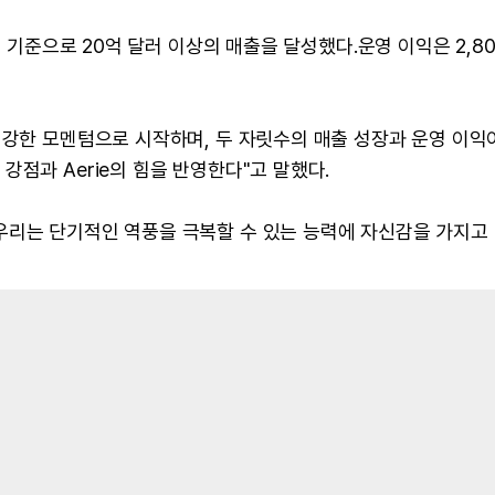
월 기준으로 20억 달러 이상의 매출을 달성했다.운영 이익은 2,8
 강한 모멘텀으로 시작하며, 두 자릿수의 매출 성장과 운영 이익
점과 Aerie의 힘을 반영한다"고 말했다.
우리는 단기적인 역풍을 극복할 수 있는 능력에 자신감을 가지고