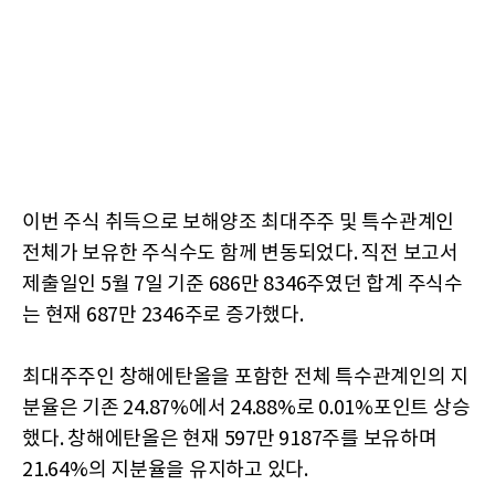
이번 주식 취득으로 보해양조 최대주주 및 특수관계인
전체가 보유한 주식수도 함께 변동되었다. 직전 보고서
제출일인 5월 7일 기준 686만 8346주였던 합계 주식수
는 현재 687만 2346주로 증가했다.
최대주주인 창해에탄올을 포함한 전체 특수관계인의 지
분율은 기존 24.87%에서 24.88%로 0.01%포인트 상승
했다. 창해에탄올은 현재 597만 9187주를 보유하며
21.64%의 지분율을 유지하고 있다.