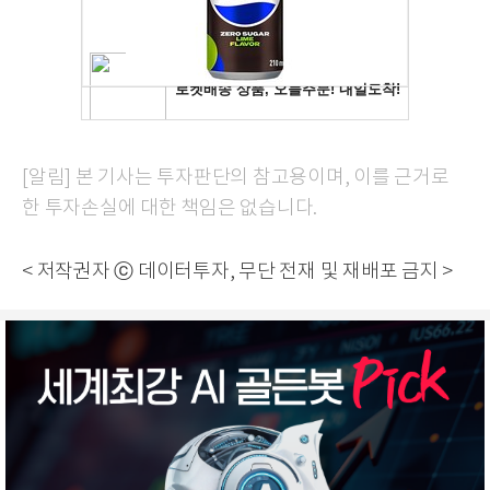
[알림] 본 기사는 투자판단의 참고용이며, 이를 근거로
한 투자손실에 대한 책임은 없습니다.
< 저작권자 ⓒ 데이터투자, 무단 전재 및 재배포 금지 >