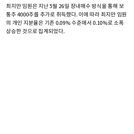
최지만 임원은 지난 5월 26일 장내매수 방식을 통해 보
통주 4000주를 추가로 취득했다. 이에 따라 최지만 임원
의 개인 지분율은 기존 0.09% 수준에서 0.10%로 소폭
상승한 것으로 집계되었다.