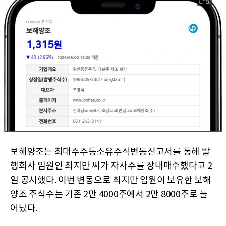
보해양조는 최대주주등소유주식변동신고서를 통해 발
행회사 임원인 최지만 씨가 자사주를 장내매수했다고 2
일 공시했다. 이번 변동으로 최지만 임원이 보유한 보해
양조 주식수는 기존 2만 4000주에서 2만 8000주로 늘
어났다.