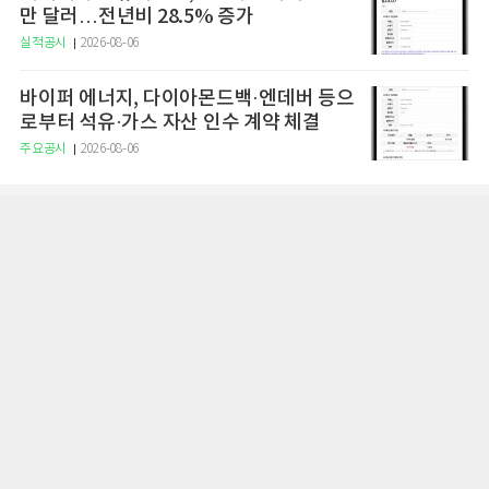
만 달러…전년비 28.5% 증가
실적공시
2026-08-06
바이퍼 에너지, 다이아몬드백·엔데버 등으
로부터 석유·가스 자산 인수 계약 체결
주요공시
2026-08-06