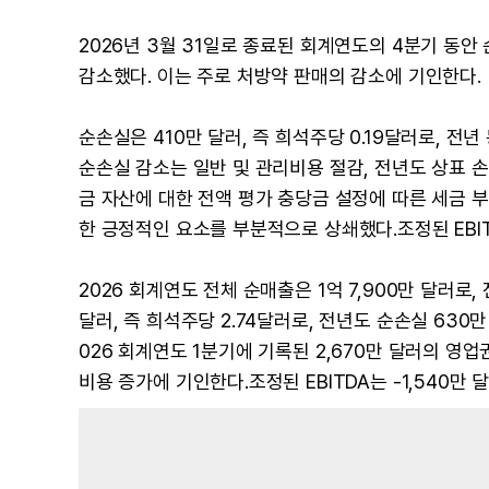
2026년 3월 31일로 종료된 회계연도의 4분기 동안 순
감소했다. 이는 주로 처방약 판매의 감소에 기인한다.
순손실은 410만 달러, 즉 희석주당 0.19달러로, 전년
순손실 감소는 일반 및 관리비용 절감, 전년도 상표 손
금 자산에 대한 전액 평가 충당금 설정에 따른 세금 
한 긍정적인 요소를 부분적으로 상쇄했다.조정된 EBITD
2026 회계연도 전체 순매출은 1억 7,900만 달러로, 
달러, 즉 희석주당 2.74달러로, 전년도 순손실 630
026 회계연도 1분기에 기록된 2,670만 달러의 영업
비용 증가에 기인한다.조정된 EBITDA는 -1,540만 