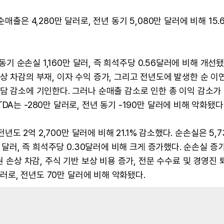
매출은 4,280만 달러로, 전년 동기 5,080만 달러에 비해 15.
 동기 순손실 1,160만 달러, 즉 희석주당 0.56달러에 비해 개선됐
상 차감의 부재, 이자 수익 증가, 그리고 전년도에 발생한 순 이
부담 감소에 기인한다. 그러나 순매출 감소로 인한 총 이익 감소가
A는 -280만 달러로, 전년 동기 -190만 달러에 비해 악화됐다
전년도 2억 2,700만 달러에 비해 21.1% 감소했다. 순손실은 5,
만 달러, 즉 희석주당 0.30달러에 비해 크게 증가했다. 순손실 증가
권 손상 차감, 주식 기반 보상 비용 증가, 전문 수수료 및 경영진 
달러로, 전년도 70만 달러에 비해 악화됐다.