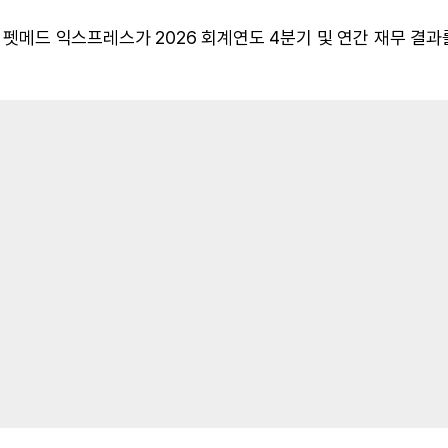
, 펫메드 익스프레스가 2026 회계연도 4분기 및 연간 재무 결과