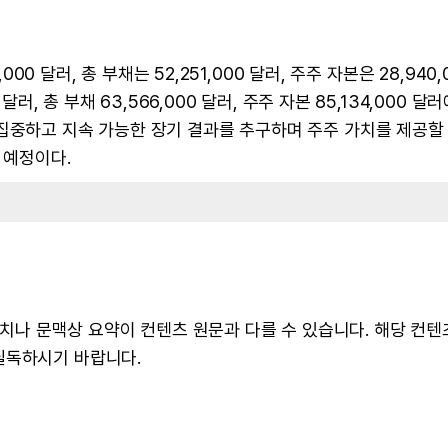
000 달러, 총 부채는 52,251,000 달러, 주주 자본은 28,940,
러, 총 부채 63,566,000 달러, 주주 자본 85,134,000 달러
 집중하고 지속 가능한 장기 결과를 추구하며 주주 가치를 제공할
 예정이다.
 수치나 문맥상 요약이 컨텐츠 원문과 다를 수 있습니다. 해당 컨
필독하시기 바랍니다.