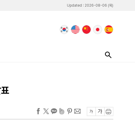
Updated : 2026-08-06 (목)
발표