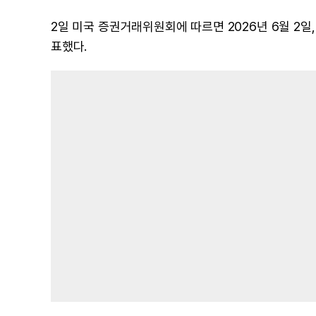
2일 미국 증권거래위원회에 따르면 2026년 6월 2일
표했다.