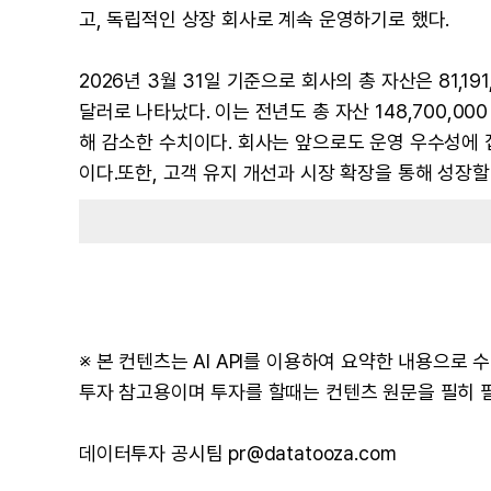
고, 독립적인 상장 회사로 계속 운영하기로 했다.
2026년 3월 31일 기준으로 회사의 총 자산은 81,191,
달러로 나타났다. 이는 전년도 총 자산 148,700,000 달
해 감소한 수치이다. 회사는 앞으로도 운영 우수성에
이다.또한, 고객 유지 개선과 시장 확장을 통해 성장할
※ 본 컨텐츠는 AI API를 이용하여 요약한 내용으로
투자 참고용이며 투자를 할때는 컨텐츠 원문을 필히 
데이터투자 공시팀 pr@datatooza.com