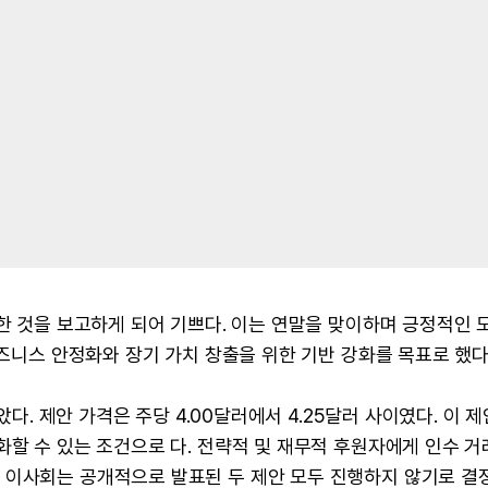
가한 것을 보고하게 되어 기쁘다. 이는 연말을 맞이하며 긍정적인 
비즈니스 안정화와 장기 가치 창출을 위한 기반 강화를 목표로 했다
았다. 제안 가격은 주당 4.00달러에서 4.25달러 사이였다. 이 
화할 수 있는 조건으로 다. 전략적 및 재무적 후원자에게 인수 
 이사회는 공개적으로 발표된 두 제안 모두 진행하지 않기로 결