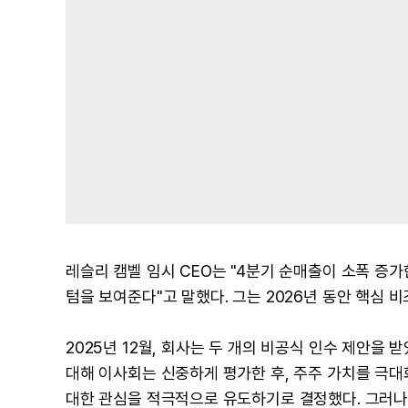
레슬리 캠벨 임시 CEO는 "4분기 순매출이 소폭 증
텀을 보여준다"고 말했다. 그는 2026년 동안 핵심 
2025년 12월, 회사는 두 개의 비공식 인수 제안을 받
대해 이사회는 신중하게 평가한 후, 주주 가치를 극대
대한 관심을 적극적으로 유도하기로 결정했다. 그러나