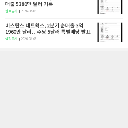
매출 5380만 달러 기록
실적공시
2026-08-06
비스탄스 네트웍스, 2분기 순매출 3억
1960만 달러…주당 5달러 특별배당 발표
실적공시
2026-08-06