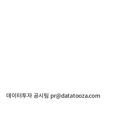
데이터투자 공시팀 pr@datatooza.com