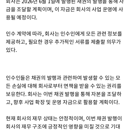
회사는 2026년 6월 1일에 발행된 채권의 발행을 통해 자
금을 조달할 계획이며, 이 자금은 회사의 사업 운영에 사
용될 예정이다.
인수 계약에 따라, 회사는 인수인에게 모든 관련 정보를
제공하고, 필요한 경우 추가적인 서류를 제출할 의무가
있다.
인수인들은 채권의 발행과 관련하여 발생할 수 있는 모
든 손실에 대해 회사로부터 면책을 받을 수 있는 권리를
보유한다. 회사는 이번 채권 발행을 통해 자본을 조달하
고, 향후 사업 확장 및 운영 자금으로 활용할 계획이다.
현재 회사의 재무 상태는 안정적이며, 이번 채권 발행이
회사의 재무 구조에 긍정적인 영향을 미칠 것으로 기대