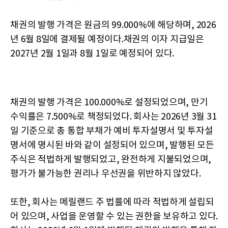
채권의 발행 가격은 원금의 99.000%에 해당하며, 2026
년 6월 8일에 결제될 예정이다.채권의 이자 지급일은
2027년 2월 1일과 8월 1일로 예정되어 있다.
채권의 발행 가격은 100.000%로 설정되었으며, 만기
수익률은 7.500%로 책정되었다. 회사는 2026년 3월 31
일 기준으로 총 통합 부채가 예비 투자설명서 및 투자설
명서에 명시된 바와 같이 설정되어 있으며, 발행된 모든
주식은 적법하게 발행되었고, 완전하게 지불되었으며,
평가가 불가능한 권리나 우선권을 위반하지 않았다.
또한, 회사는 메릴랜드 주 법률에 따라 적법하게 설립되
어 있으며, 사업을 운영할 수 있는 권한을 보유하고 있다.