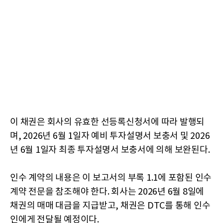
이 채권은 회사의 유효한 선등록신청서에 따라 발행되
며, 2026년 6월 1일자 예비 투자설명서 보충서 및 2026
년 6월 1일자 최종 투자설명서 보충서에 의해 보완된다.
인수 계약의 내용은 이 보고서의 부록 1.1에 포함된 인수
계약 전문을 참조해야 한다. 회사는 2026년 6월 8일에
채권의 매매 대금을 지급받고, 채권은 DTC를 통해 인수
인에게 전달될 예정이다.