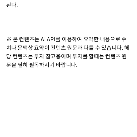
된다.
※ 본 컨텐츠는 AI API를 이용하여 요약한 내용으로 수
치나 문맥상 요약이 컨텐츠 원문과 다를 수 있습니다. 해
당 컨텐츠는 투자 참고용이며 투자를 할때는 컨텐츠 원
문을 필히 필독하시기 바랍니다.