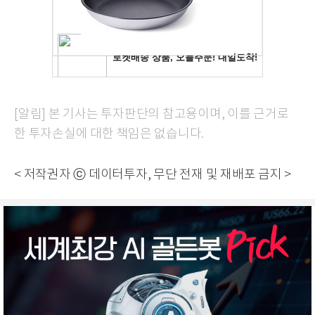
[알림] 본 기사는 투자판단의 참고용이며, 이를 근거로
한 투자손실에 대한 책임은 없습니다.
< 저작권자 ⓒ 데이터투자, 무단 전재 및 재배포 금지 >