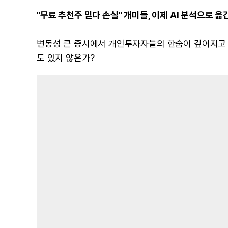
"무료 추천주 믿다 손실" 개미들, 이제 AI 분석으로 옮
변동성 큰 증시에서 개인투자자들의 한숨이 깊어지고 있다
도 있지 않은가?