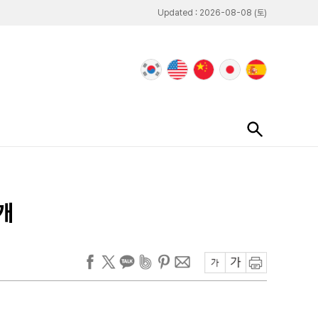
Updated : 2026-08-08 (토)
개