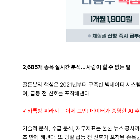
2,685개 종목 실시간 분석... 사람이 할 수 없는 일
골든봇의 핵심은 2021년부터 구축한 빅데이터 시스템이다
며, 급등 전 신호를 포착해낸다.
√ 카톡방 찌라시는 이제 그만! 데이터가 증명한 AI 추천
기술적 분석, 수급 분석, 재무제표는 물론 뉴스·공시까
초 만에 해낸다. 또 당일 급등 전 신호가 포착된 종목