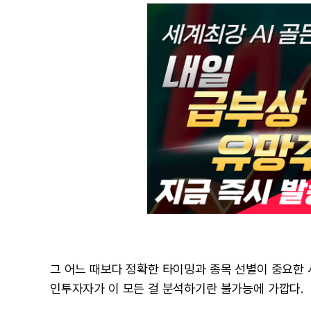
그 어느 때보다 정확한 타이밍과 종목 선별이 중요한 
인투자자가 이 모든 걸 분석하기란 불가능에 가깝다.