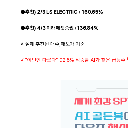
●추천) 2/3 LS ELECTRIC +160.65%
●추천) 4/3 미래에셋증권+136.84%
※ 실제 추천된 매수,매도가 기준
√ "이번엔 다르다" 92.8% 적중률 AI가 찾은 급등주