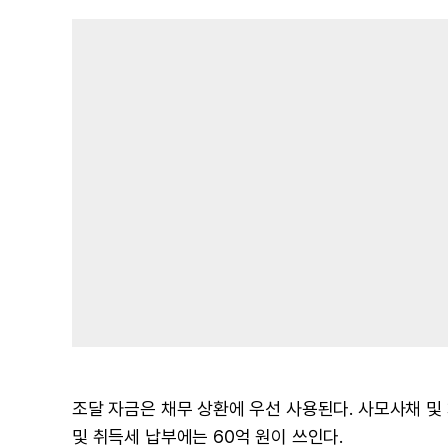
조달 자금은 채무 상환에 우선 사용된다. 사모사채 및 
및 취득세 납부에는 60억 원이 쓰인다.