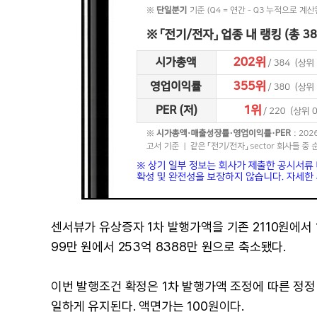
센서뷰가 유상증자 1차 발행가액을 기존 2110원에서 
99만 원에서 253억 8388만 원으로 축소됐다.
이번 발행조건 확정은 1차 발행가액 조정에 따른 정정 
일하게 유지된다. 액면가는 100원이다.