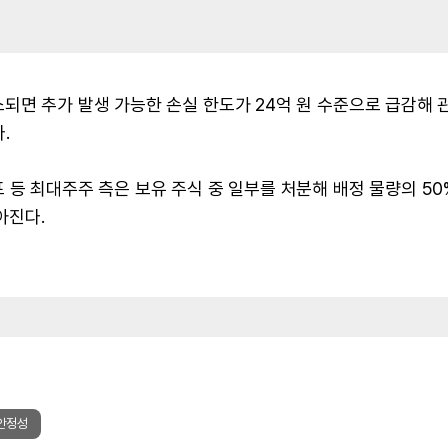
되면 추가 발생 가능한 손실 한도가 24억 원 수준으로 급감해 
.
 등 최대주주 측은 보유 주식 중 일부를 처분해 배정 물량의 5
아진다.
안정성