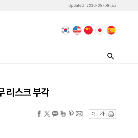
Updated : 2026-08-08 (토)
무 리스크 부각