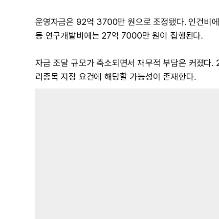
운영자금은 92억 3700만 원으로 조정됐다. 인건비에 
등 연구개발비에는 27억 7000만 원이 집행된다.
자금 조달 규모가 축소되면서 재무적 부담은 커졌다.
리종목 지정 요건에 해당할 가능성이 존재한다.