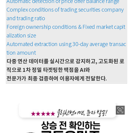
Automatic detection of price offer balance range
Complex conditions of trading securities company
and trading ratio
Foreign ownership conditions & Fixed market capit
alization size
Automated extraction using 30-day average transac
tion amount
다중 연산 데이터를 실시간으로 감지하고, 고도화된 로
직으로 1차 정밀 타겟팅한 맥점을 AI와
전문가가 최종 검증하여 이용자에게 전달한다.