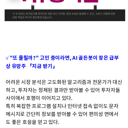
√ "또 물릴까?" 고민 중이라면, AI 골든봇이 찾은 급부
상 유망주 『지금 받기』
어려운 시장 분석은 고도화된 알고리즘과 전문가가 대신
하고, 투자자는 정제된 결과만 받아볼 수 있어 투자자들
사이에서 호평이 이어지고 있다.
특히 복잡한 프로그램 설치나 인터넷 접속 없이도 문자
메시지로 간단히 정보를 받아볼 수 있어 편의성 면에서
도 좋은 호응을 얻고 있다.