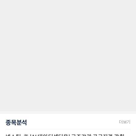
종목분석
더보기