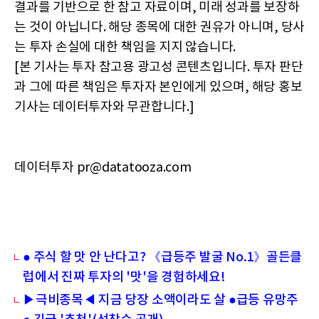
결과를 기반으로 한 참고 자료이며, 미래 성과를 보장하
는 것이 아닙니다. 해당 종목에 대한 권유가 아니며, 당사
는 투자 손실에 대한 책임을 지지 않습니다.
[본 기사는 투자 참고용 광고성 콘텐츠입니다. 투자 판단
과 그에 따른 책임은 투자자 본인에게 있으며, 해당 홍보
기사는 데이터투자와 무관합니다.]
데이터투자 pr@datatooza.com
● 주식 할 맛 안 난다고? 《급등주 발굴 No.1》골든클
럽에서 진짜 투자의 '맛'을 경험하세요!
▶극비종목◀ 지금 당장 소액이라도 살 ●급등 유망주