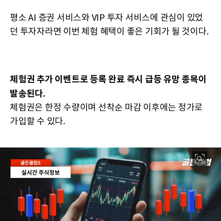
평소 AI 증권 서비스와 VIP 투자 서비스에 관심이 있었
던 투자자라면 이번 체험 혜택이 좋은 기회가 될 것이다.
체험권 추가 이벤트로 등록 완료 즉시 급등 유망 종목이
발송된다.
체험권은 한정 수량이며 선착순 마감 이후에는 정가로
가입할 수 있다.