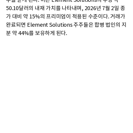
주를 받게 된다. 이는 Element Solutions의 주당 약
50.10달러의 내재 가치를 나타내며, 2026년 7월 2일 종
가 대비 약 15%의 프리미엄이 적용된 수준이다. 거래가
완료되면 Element Solutions 주주들은 합병 법인의 지
분 약 44%를 보유하게 된다.