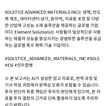
SOLSTICE ADVANCED MATERIALS INC는 냉매, 반도
체 제조, 데이터센터 냉각, 원자력, 의료용 포장 등 다양
한 산업에 고성능 소재 솔루션을 제공하는 글로벌 기업
이다. Element Solutions는 사람들이 일상적으로 사용
하는 제품의 성능을 향상시키는 광범위한 솔루션을 공급
하는 글로벌 특수 화학 기술 기업이다.
#SOLSTICE_ADVANCED_MATERIALS_INC #SOLS
#ESI #인수합병
※ 본 보고서는 AI가 생성한 참고 자료로, 번역 과정 및
기사 작성 과정에서 문맥상 오류가 포함될 수 있습니다.
투자 판단의 최종 책임은 투자자 본인에게 있으며, 본 자
료를 투자 결정의 근거로 단독 활용하지 않도록 주의하
시기 바랍니다.