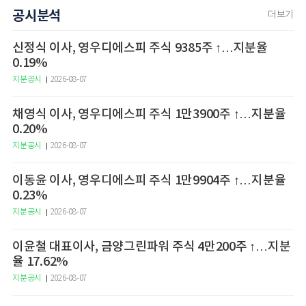
공시분석
더보기
신정식 이사, 영우디에스피 주식 9385주 ↑…지분율
0.19%
지분공시
2026-08-07
채영식 이사, 영우디에스피 주식 1만3900주 ↑…지분율
0.20%
지분공시
2026-08-07
이동윤 이사, 영우디에스피 주식 1만9904주 ↑…지분율
0.23%
지분공시
2026-08-07
이윤철 대표이사, 금양그린파워 주식 4만200주 ↑…지분
율 17.62%
지분공시
2026-08-07