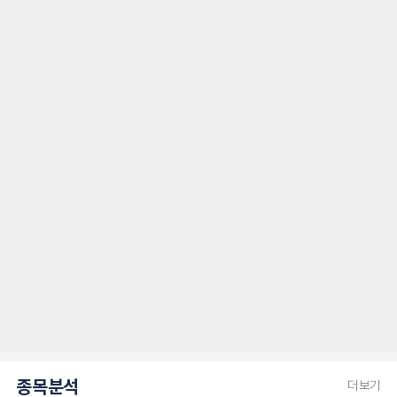
종목분석
더보기