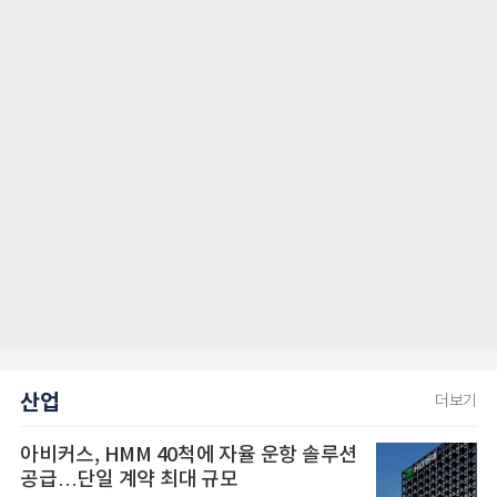
산업
더보기
아비커스, HMM 40척에 자율 운항 솔루션
공급…단일 계약 최대 규모