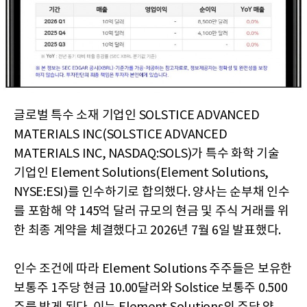
글로벌 특수 소재 기업인 SOLSTICE ADVANCED
MATERIALS INC(SOLSTICE ADVANCED
MATERIALS INC, NASDAQ:SOLS)가 특수 화학 기술
기업인 Element Solutions(Element Solutions,
NYSE:ESI)를 인수하기로 합의했다. 양사는 순부채 인수
를 포함해 약 145억 달러 규모의 현금 및 주식 거래를 위
한 최종 계약을 체결했다고 2026년 7월 6일 발표했다.
인수 조건에 따라 Element Solutions 주주들은 보유한
보통주 1주당 현금 10.00달러와 Solstice 보통주 0.500