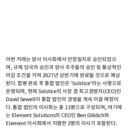
이번 거래는 양사 이사회에서 만장일치로 승인되었으
며, 규제 당국의 승인과 양사 주주들의 승인 등 통상적인
마감 조건을 거쳐 2027년 상반기에 완료될 것으로 예상
된다. 합병 완료 후 통합 법인은 'Solstice'라는 사명으로
운영되며, 현재 Solstice의 사장 겸 최고경영자(CEO)인
David Sewell이 통합 법인의 경영을 계속 이끌 예정이
다. 통합 법인의 이사회는 총 11명으로 구성되며, 여기에
는 Element Solutions의 CEO인 Ben Gliklich와
Element 이사회에서 지명한 2명의 이사가 포함된다.