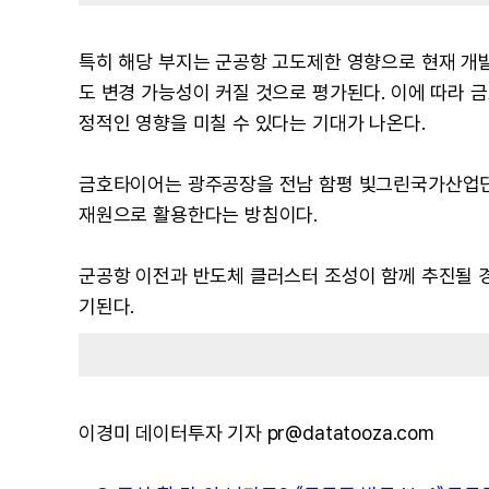
특히 해당 부지는 군공항 고도제한 영향으로 현재 개
도 변경 가능성이 커질 것으로 평가된다. 이에 따라 
정적인 영향을 미칠 수 있다는 기대가 나온다.
금호타이어는 광주공장을 전남 함평 빛그린국가산업단
재원으로 활용한다는 방침이다.
군공항 이전과 반도체 클러스터 조성이 함께 추진될 
기된다.
이경미 데이터투자 기자 pr@datatooza.com