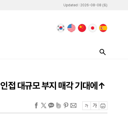
Updated : 2026-08-08 (토)
평 인접 대규모 부지 매각 기대에↑