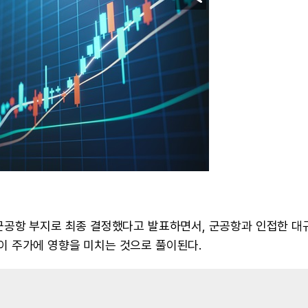
군공항 부지로 최종 결정했다고 발표하면서, 군공항과 인접한 대
 주가에 영향을 미치는 것으로 풀이된다.