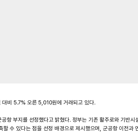
대비 5.7% 오른 5,010원에 거래되고 있다.
군공항 부지를 선정했다고 밝혔다. 정부는 기존 활주로와 기반시
축할 수 있다는 점을 선정 배경으로 제시했으며, 군공항 이전과 