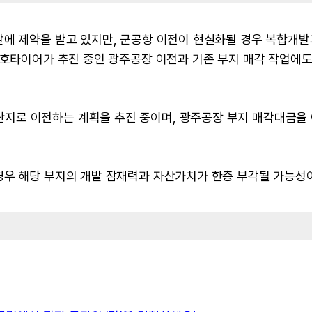
발에 제약을 받고 있지만, 군공항 이전이 현실화될 경우 복합개발
금호타이어가 추진 중인 광주공장 이전과 기존 부지 매각 작업에도
지로 이전하는 계획을 추진 중이며, 광주공장 부지 매각대금을
경우 해당 부지의 개발 잠재력과 자산가치가 한층 부각될 가능성