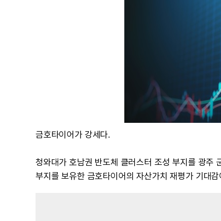
금호타이어가 강세다.
청와대가 호남권 반도체 클러스터 조성 부지를 광주 
부지를 보유한 금호타이어의 자산가치 재평가 기대감이