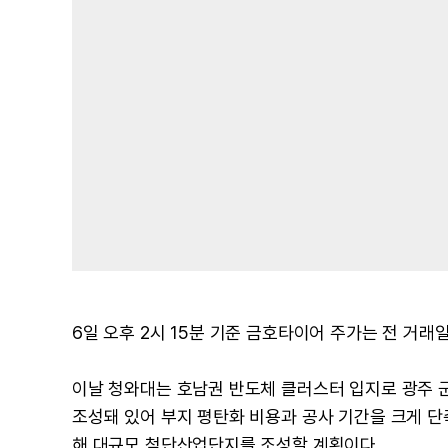
6일 오후 2시 15분 기준 금호타이어 주가는 전 거래일 
이날 청와대는 호남권 반도체 클러스터 입지로 광주 
조성돼 있어 부지 평탄화 비용과 공사 기간을 크게 단
해 대규모 첨단산업단지를 조성할 계획이다.