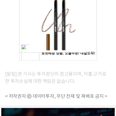
[알림] 본 기사는 투자판단의 참고용이며, 이를 근거로
한 투자손실에 대한 책임은 없습니다.
< 저작권자 ⓒ 데이터투자, 무단 전재 및 재배포 금지 >