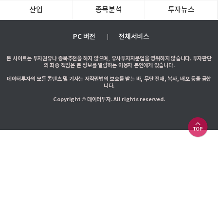
산업
종목분석
투자뉴스
PC 버전
전체서비스
본 사이트는 투자권유나 종목추천을 하지 않으며, 유사투자자문업을 영위하지 않습니다. 투자판단
의 최종 책임은 본 정보를 열람하는 이용자 본인에게 있습니다.
데이터투자의 모든 콘텐츠 및 기사는 저작권법의 보호를 받는 바, 무단 전재, 복사, 배포 등을 금합
니다.
Copyright © 데이터투자. All rights reserved.