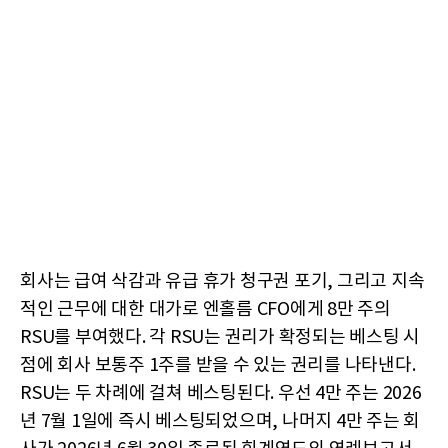
회사는 급여 삭감과 유급 휴가 청구권 포기, 그리고 지속
적인 근무에 대한 대가로 엔홀름 CFO에게 8만 주의
RSU를 부여했다. 각 RSU는 권리가 확정되는 베스팅 시
점에 회사 보통주 1주를 받을 수 있는 권리를 나타낸다.
RSU는 두 차례에 걸쳐 베스팅된다. 우선 4만 주는 2026
년 7월 1일에 즉시 베스팅되었으며, 나머지 4만 주는 회