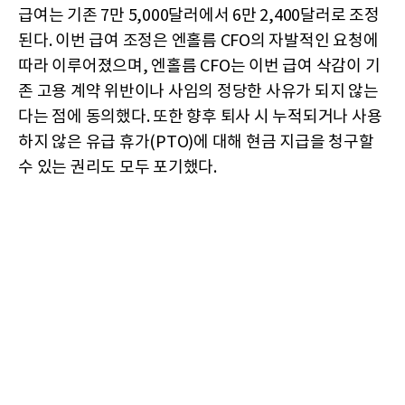
급여는 기존 7만 5,000달러에서 6만 2,400달러로 조정
된다. 이번 급여 조정은 엔홀름 CFO의 자발적인 요청에
따라 이루어졌으며, 엔홀름 CFO는 이번 급여 삭감이 기
존 고용 계약 위반이나 사임의 정당한 사유가 되지 않는
다는 점에 동의했다. 또한 향후 퇴사 시 누적되거나 사용
하지 않은 유급 휴가(PTO)에 대해 현금 지급을 청구할
수 있는 권리도 모두 포기했다.