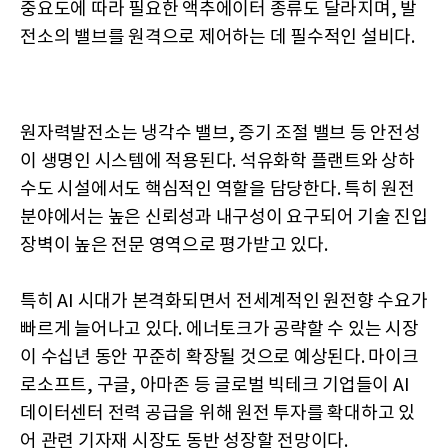
중요도에 따라 필요한 액추에이터 종류도 달라지며, 발
전소의 밸브를 원격으로 제어하는 데 필수적인 설비다.
원자력발전소는 냉각수 밸브, 증기 조절 밸브 등 안전성
이 생명인 시스템에 적용된다. 석유화학 플랜트와 상하
수도 시설에서도 핵심적인 역할을 담당한다. 특히 원전
분야에서는 높은 신뢰성과 내구성이 요구되어 기술 진입
장벽이 높은 전문 영역으로 평가받고 있다.
특히 AI 시대가 본격화되면서 전세계적인 원전향 수요가
빠르게 늘어나고 있다. 에너토크가 공략할 수 있는 시장
이 수십년 동안 꾸준히 확장될 것으로 예상된다. 마이크
로소프트, 구글, 아마존 등 글로벌 빅테크 기업들이 AI
데이터센터 전력 공급을 위해 원전 투자를 확대하고 있
어 관련 기자재 시장도 동반 성장할 전망이다.