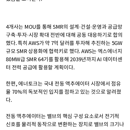
4개사는 MOU를 통해 SMR의 설계·건설·운영과 공급망
구축·투자·시장 확대 전반에 대해 공동 대응하기로 합의
했다. 특히 AWS가 약 7억 달러를 투자해 추진하는 5GW
규모 SMR 상용화에 협력키로 했다. AWS는 엑스에너지
80MW급 SMR 64기를 활용해 2039년까지 AI 데이터센
터 전력 공급에 활용할 계획이다.
한편, 에너토크는 국내 전동 액추에이터 시장에서 점유
율 70%의 독보적인 입지를 점하고 있는 것으로 알려졌
다.
전동 액추에이터는 밸브의 핵심 구성 요소로서 전기적
신호를 물리적 동작으로 변환하는 장치로 밸브의 크기나