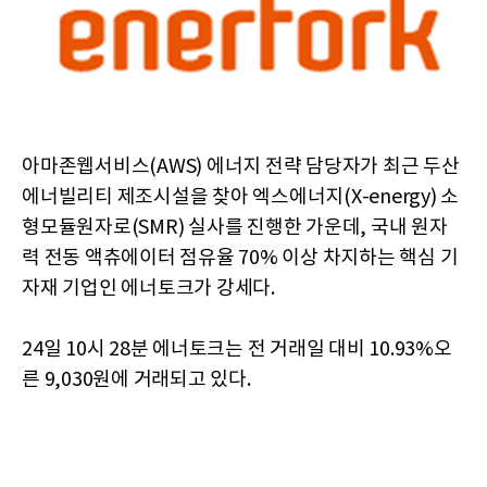
아마존웹서비스(AWS) 에너지 전략 담당자가 최근 두산
에너빌리티 제조시설을 찾아 엑스에너지(X-energy) 소
형모듈원자로(SMR) 실사를 진행한 가운데, 국내 원자
력 전동 액츄에이터 점유율 70% 이상 차지하는 핵심 기
자재 기업인 에너토크가 강세다.
24일 10시 28분 에너토크는 전 거래일 대비 10.93%오
른 9,030원에 거래되고 있다.