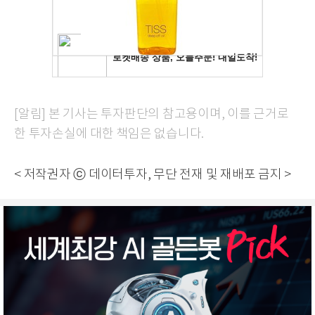
[알림] 본 기사는 투자판단의 참고용이며, 이를 근거로
한 투자손실에 대한 책임은 없습니다.
< 저작권자 ⓒ 데이터투자, 무단 전재 및 재배포 금지 >