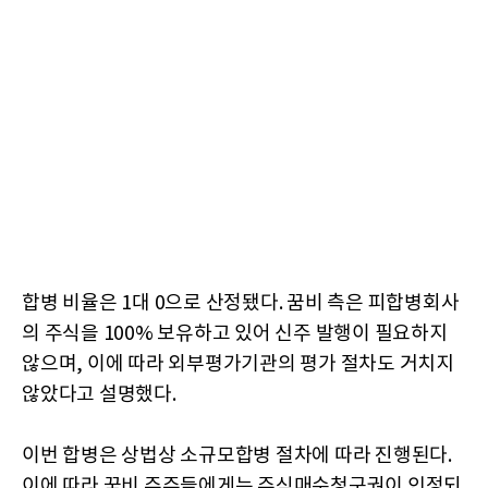
합병 비율은 1대 0으로 산정됐다. 꿈비 측은 피합병회사
의 주식을 100% 보유하고 있어 신주 발행이 필요하지
않으며, 이에 따라 외부평가기관의 평가 절차도 거치지
않았다고 설명했다.
이번 합병은 상법상 소규모합병 절차에 따라 진행된다.
이에 따라 꿈비 주주들에게는 주식매수청구권이 인정되