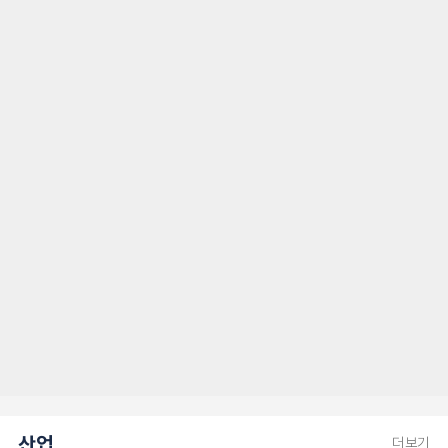
산업
더보기