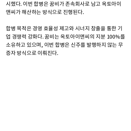
시했다. 이번 합병은 꿈비가 존속회사로 남고 옥토아이
앤씨가 해산하는 방식으로 진행된다.
합병 목적은 경영 효율성 제고와 시너지 창출을 통한 기
업 경쟁력 강화다. 꿈비는 옥토아이앤씨의 지분 100%를
소유하고 있으며, 이번 합병은 신주를 발행하지 않는 무
증자 방식으로 이뤄진다.