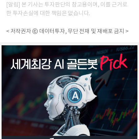
[알림] 본 기사는 투자판단의 참고용이며, 이를 근거로
한 투자손실에 대한 책임은 없습니다.
< 저작권자 ⓒ 데이터투자, 무단 전재 및 재배포 금지 >