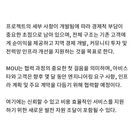
프로젝트의 세부 사항이 개발됨에 따라 경제적 부담이
중요한 초점으로 남아 있으며, 전체 구조는 기존 고객에
게 순이익을 제공하고 지역 경제 개발, 커뮤니티 투자 및
전력망 인프라 개선을 지원하는 것을 목표로 한다.
MOU는 협력 과정의 중요한 첫 걸음을 의미하며, 아비스
타와 고객은 향후 몇 달 동안 엔지니어링 요구 사항, 인프
라 계획 및 주요 계약을 다듬기 위해 협력할 예정이다.
여기에는 신뢰할 수 있고 비용 효율적인 서비스를 지원
하기 위한 새로운 발전 자원 조달이 포함될 수 있다.