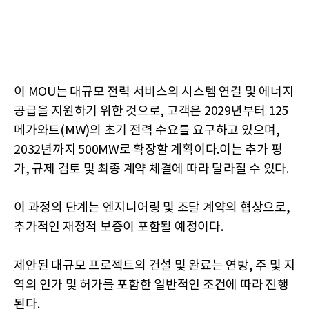
이 MOU는 대규모 전력 서비스의 시스템 연결 및 에너지
공급을 지원하기 위한 것으로, 고객은 2029년부터 125
메가와트(MW)의 초기 전력 수요를 요구하고 있으며,
2032년까지 500MW로 확장할 계획이다.이는 추가 평
가, 규제 검토 및 최종 계약 체결에 따라 달라질 수 있다.
이 과정의 단계는 엔지니어링 및 조달 계약의 협상으로,
추가적인 재정적 보증이 포함될 예정이다.
제안된 대규모 프로젝트의 건설 및 완료는 연방, 주 및 지
역의 인가 및 허가를 포함한 일반적인 조건에 따라 진행
된다.