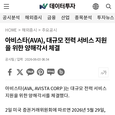
공시분석
해외증시
금융
산업
종목분석
투자뉴스
HOME
>
해외증시
>
주요공시
아비스타(AVA), 대규모 전력 서비스 지원
을 위한 양해각서 체결
공시팀 / 입력 : 2026-06-03 06:34
아비스타(AVA, AVISTA CORP )는 대규모 전력 서비스
지원을 위한 양해각서를 체결했다.
2일 미국 증권거래위원회에 따르면 2026년 5월 29일,