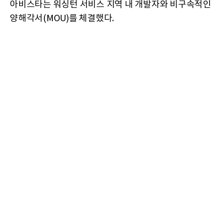
아비스타는 워싱턴 서비스 지역 내 개발자와 비구속적인
양해각서(MOU)를 체결했다.