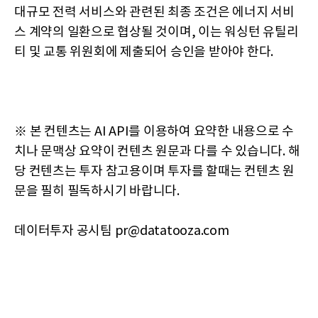
대규모 전력 서비스와 관련된 최종 조건은 에너지 서비
스 계약의 일환으로 협상될 것이며, 이는 워싱턴 유틸리
티 및 교통 위원회에 제출되어 승인을 받아야 한다.
※ 본 컨텐츠는 AI API를 이용하여 요약한 내용으로 수
치나 문맥상 요약이 컨텐츠 원문과 다를 수 있습니다. 해
당 컨텐츠는 투자 참고용이며 투자를 할때는 컨텐츠 원
문을 필히 필독하시기 바랍니다.
데이터투자 공시팀 pr@datatooza.com