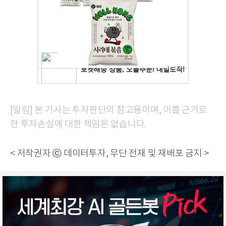
[알림] 본 기사는 투자판단의 참고용이며, 이를 근거로
한 투자손실에 대한 책임은 없습니다.
< 저작권자 ⓒ 데이터투자, 무단 전재 및 재배포 금지 >