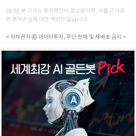
[알림] 본 기사는 투자판단의 참고용이며, 이를 근거로
한 투자손실에 대한 책임은 없습니다.
< 저작권자 ⓒ 데이터투자, 무단 전재 및 재배포 금지 >