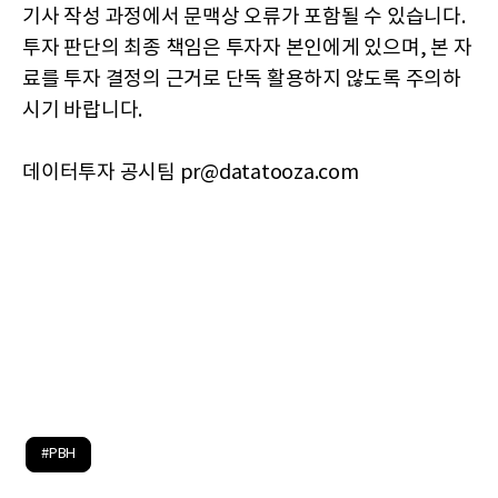
기사 작성 과정에서 문맥상 오류가 포함될 수 있습니다.
투자 판단의 최종 책임은 투자자 본인에게 있으며, 본 자
료를 투자 결정의 근거로 단독 활용하지 않도록 주의하
시기 바랍니다.
데이터투자 공시팀 pr@datatooza.com
#PBH