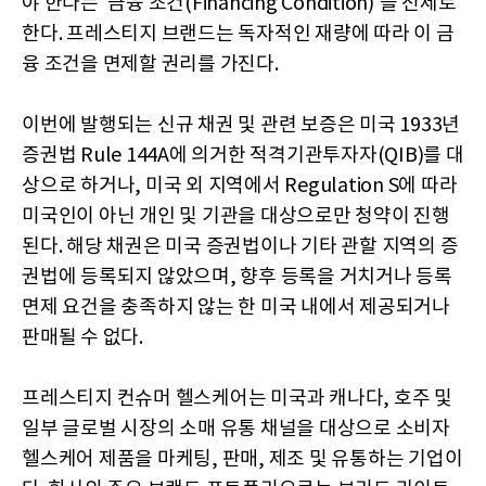
야 한다는 '금융 조건(Financing Condition)'을 전제로
한다. 프레스티지 브랜드는 독자적인 재량에 따라 이 금
융 조건을 면제할 권리를 가진다.
이번에 발행되는 신규 채권 및 관련 보증은 미국 1933년
증권법 Rule 144A에 의거한 적격기관투자자(QIB)를 대
상으로 하거나, 미국 외 지역에서 Regulation S에 따라
미국인이 아닌 개인 및 기관을 대상으로만 청약이 진행
된다. 해당 채권은 미국 증권법이나 기타 관할 지역의 증
권법에 등록되지 않았으며, 향후 등록을 거치거나 등록
면제 요건을 충족하지 않는 한 미국 내에서 제공되거나
판매될 수 없다.
프레스티지 컨슈머 헬스케어는 미국과 캐나다, 호주 및
일부 글로벌 시장의 소매 유통 채널을 대상으로 소비자
헬스케어 제품을 마케팅, 판매, 제조 및 유통하는 기업이