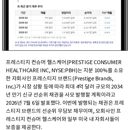
프레스티지 컨슈머 헬스케어(PRESTIGE CONSUMER
HEALTHCARE INC, NYSE:PBH)는 지분 100%를 소유
한 자회사인 프레스티지 브랜드(Prestige Brands,
Inc.)가 시장 상황 등에 따라 최대 4억 달러 규모의 2034
년 만기 신규 선순위 채권을 사모 발행할 계획이라고
2026년 7월 6일 발표했다. 이번에 발행되는 채권은 프레
스티지 브랜드의 선순위 무담보 채무이며, 모회사인 프
레스티지 컨슈머 헬스케어와 일부 미국 내 자회사들이
보증을 제공한다.