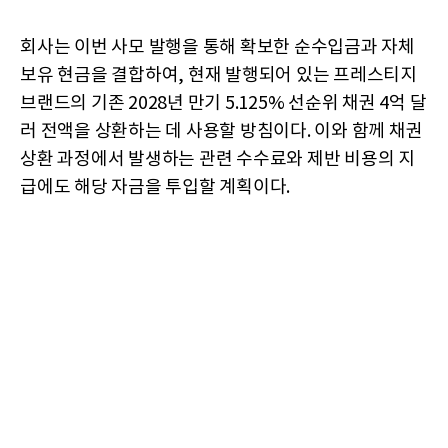
회사는 이번 사모 발행을 통해 확보한 순수입금과 자체
보유 현금을 결합하여, 현재 발행되어 있는 프레스티지
브랜드의 기존 2028년 만기 5.125% 선순위 채권 4억 달
러 전액을 상환하는 데 사용할 방침이다. 이와 함께 채권
상환 과정에서 발생하는 관련 수수료와 제반 비용의 지
급에도 해당 자금을 투입할 계획이다.