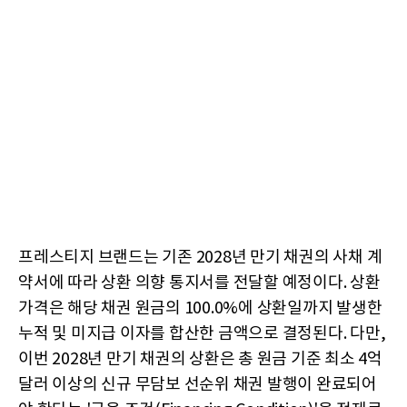
프레스티지 브랜드는 기존 2028년 만기 채권의 사채 계
약서에 따라 상환 의향 통지서를 전달할 예정이다. 상환
가격은 해당 채권 원금의 100.0%에 상환일까지 발생한
누적 및 미지급 이자를 합산한 금액으로 결정된다. 다만,
이번 2028년 만기 채권의 상환은 총 원금 기준 최소 4억
달러 이상의 신규 무담보 선순위 채권 발행이 완료되어