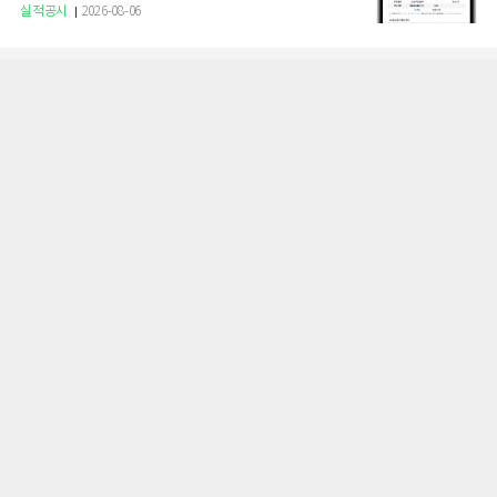
실적공시
2026-08-06