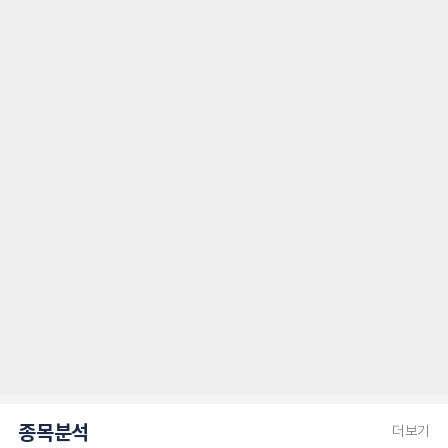
종목분석
더보기