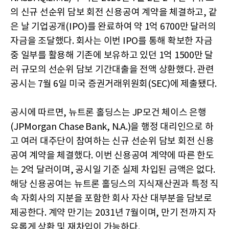
의 신규 선순위 담보 회전 신용공여 계약을 체결하고, 같
은 날 기업공개(IPO)를 완료하여 약 1억 6700만 달러의
자금을 조달했다. 회사는 이번 IPO를 통해 확보한 자금
중 일부를 활용해 기존에 보유하고 있던 1억 1500만 달
러 규모의 선순위 담보 기간대출을 전액 상환했다. 관련
공시는 7월 6일 미국 증권거래위원회(SEC)에 제출됐다.
공시에 따르면, 뉴트론 홀딩스는 JP모건 체이스 은행
(JPMorgan Chase Bank, N.A.)을 행정 대리인으로 하
고 여러 대주단이 참여하는 신규 선순위 담보 회전 신용
공여 계약을 체결했다. 이번 신용공여 계약에 따른 한도
는 2억 달러이며, 공시일 기준 실제 차입된 금액은 없다.
해당 신용공여는 뉴트론 홀딩스의 지식재산권과 특정 직
속 자회사의 지분을 포함한 회사 자산 대부분을 담보로
제공한다. 계약 만기는 2031년 7월이며, 만기 전까지 자
유롭게 상환 및 재차입이 가능하다.