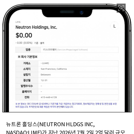
뉴트론 홀딩스(NEUTRON HLDGS INC,
NASDAQ:LIME)가 지난 2026년 7월 2일 2억 달러 규모