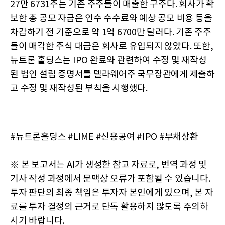
27만 6731주는 기존 주주들이 매출한 구주다. 회사가 확
보한 총 공모 자금은 인수 수수료와 예상 공모 비용 등을
차감하기 전 기준으로 약 1억 6700만 달러다. 기존 주주
들이 매각한 주식 대금은 회사로 유입되지 않았다. 또한,
뉴트론 홀딩스는 IPO 완료와 관련하여 수정 및 재작성
된 법인 설립 증명서를 델라웨어주 국무장관에게 제출하
고 수정 및 재작성된 부칙을 시행했다.
#뉴트론홀딩스 #LIME #신용공여 #IPO #부채상환
※ 본 보고서는 AI가 생성한 참고 자료로, 번역 과정 및
기사 작성 과정에서 문맥상 오류가 포함될 수 있습니다.
투자 판단의 최종 책임은 투자자 본인에게 있으며, 본 자
료를 투자 결정의 근거로 단독 활용하지 않도록 주의하
시기 바랍니다.