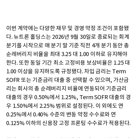
이번 계약에는 다양한 재무 및 경영 약정 조건이 포함됐
다. 뉴트론 홀딩스는 2026년 9월 30일로 종료되는 회계
분기를 시작으로 매 분기 말 기준 직전 4개 분기 동안 총
순레버리지 비율을 최대 3.25 대 1.00 이하로 유지해야
한다. 또한 동일 기간 최소 고정비용 보상비율은 1.25 대
1.00 이상을 유지하도록 규정됐다. 차입 금리는 Term
SOFR 또는 기준금리 대출 중 선택할 수 있으며, 가산금
리는 회사의 총 순레버리지 비율에 연동되어 기준금리
대출의 경우 0.50%에서 1.25%, Term SOFR 대출의 경
우 1.50%에서 2.25% 범위로 설정된다. 이 외에도 연
0.25%에서 0.40% 수준의 변동 약정 수수료와 연
0.125% 이하의 신용장 고정 프론팅 수수료가 적용된다.