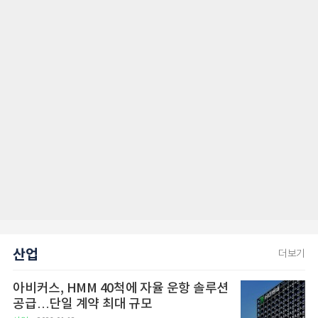
산업
더보기
아비커스, HMM 40척에 자율 운항 솔루션
공급…단일 계약 최대 규모