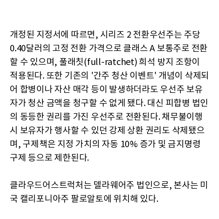
개정된 지정서에 따르면, 시리즈 2 전환우선주는 주당
0.40달러의 고정 전환 가격으로 클래스 A 보통주로 전환
할 수 있으며, 풀래칫(full-ratchet) 희석 방지 조항이
적용된다. 또한 기존의 '간주 청산 이벤트' 개념이 삭제되
어 합병이나 자산 매각 등이 발생하더라도 우선주 보유
자가 청산 금액을 청구할 수 없게 됐다. 대신 피합병 법인
의 동등한 권리를 가진 우선주로 전환된다. 채무불이행
시 보유자가 행사할 수 있던 강제 상환 권리도 삭제됐으
며, 구제책은 지정 가치의 자동 10% 증가 및 금지명령
구제 등으로 제한된다.
클라우드어스트럭처는 델라웨어주 법인으로, 본사는 미
국 캘리포니아주 팔로알토에 위치해 있다.