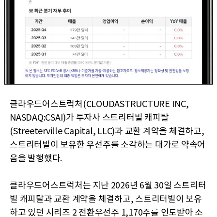
클라우드어스트럭처(CLOUDASTRUCTURE INC,
NASDAQ:CSAI)가 투자사 스트리터빌 캐피탈
(Streeterville Capital, LLC)과 교환 계약을 체결하고,
스트리터빌이 보유한 우선주를 소각하는 대가로 약속어
음을 발행했다.
클라우드어스트럭처는 지난 2026년 6월 30일 스트리터
빌 캐피탈과 교환 계약을 체결하고, 스트리터빌이 보유
하고 있던 시리즈 2 전환우선주 1,170주를 인도받아 소