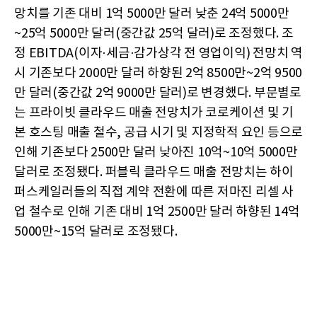
망치를 기존 대비 1억 5000만 달러 낮춘 24억 5000만
~25억 5000만 달러(중간값 25억 달러)로 조정했다. 조
정 EBITDA(이자·세금·감가상각 전 영업이익) 전망치 역
시 기존보다 2000만 달러 하향된 2억 8500만~2억 9500
만 달러(중간값 2억 9000만 달러)로 변경했다. 부문별로
는 프라이빗 클라우드 매출 전망치가 코로케이션 및 기
본 호스팅 매출 철수, 공급 시기 및 지정학적 요인 등으로
인해 기존보다 2500만 달러 낮아진 10억~10억 5000만
달러로 조정됐다. 퍼블릭 클라우드 매출 전망치는 하이
퍼스케일러들의 직접 계약 전환에 따른 저마진 리셀 사
업 철수로 인해 기존 대비 1억 2500만 달러 하향된 14억
5000만~15억 달러로 조정됐다.