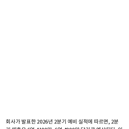
회사가 발표한 2026년 2분기 예비 실적에 따르면, 2분