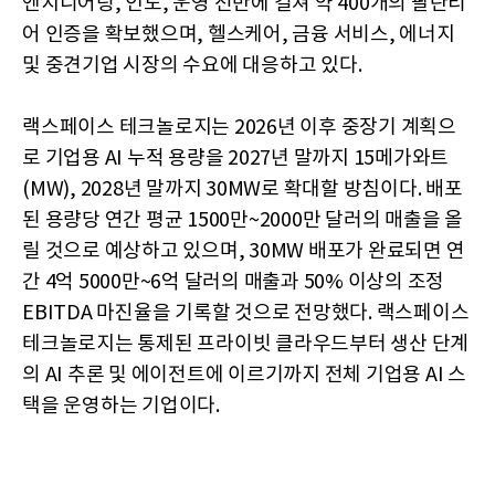
엔지니어링, 인도, 운영 전반에 걸쳐 약 400개의 팔란티
어 인증을 확보했으며, 헬스케어, 금융 서비스, 에너지
및 중견기업 시장의 수요에 대응하고 있다.
랙스페이스 테크놀로지는 2026년 이후 중장기 계획으
로 기업용 AI 누적 용량을 2027년 말까지 15메가와트
(MW), 2028년 말까지 30MW로 확대할 방침이다. 배포
된 용량당 연간 평균 1500만~2000만 달러의 매출을 올
릴 것으로 예상하고 있으며, 30MW 배포가 완료되면 연
간 4억 5000만~6억 달러의 매출과 50% 이상의 조정
EBITDA 마진율을 기록할 것으로 전망했다. 랙스페이스
테크놀로지는 통제된 프라이빗 클라우드부터 생산 단계
의 AI 추론 및 에이전트에 이르기까지 전체 기업용 AI 스
택을 운영하는 기업이다.