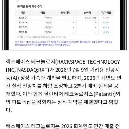
랙스페이스 테크놀로지(RACKSPACE TECHNOLOGY
INC, NASDAQ:RXT)가 2026년 7월 9일 기업용 인공지
능(AI) 성장 가속화 계획을 발표하며, 2026 회계연도 연
간 실적 전망치를 하향 조정하고 2분기 예비 실적을 공
개했다. 이와 함께 팔란티어 테크놀로지스(Palantir)와
의 파트너십을 강화하는 정식 계약을 체결했다고 밝혔
다.
랙스페이스 테크놀로지는 2026 회계연도 연간 매출 전