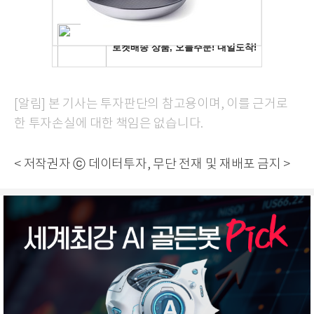
[알림] 본 기사는 투자판단의 참고용이며, 이를 근거로
한 투자손실에 대한 책임은 없습니다.
< 저작권자 ⓒ 데이터투자, 무단 전재 및 재배포 금지 >