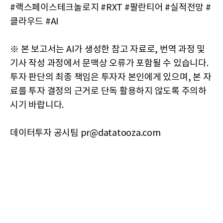
#랙스페이스테크놀로지 #RXT #팔란티어 #실적전망 #
클라우드 #AI
※ 본 보고서는 AI가 생성한 참고 자료로, 번역 과정 및
기사 작성 과정에서 문맥상 오류가 포함될 수 있습니다.
투자 판단의 최종 책임은 투자자 본인에게 있으며, 본 자
료를 투자 결정의 근거로 단독 활용하지 않도록 주의하
시기 바랍니다.
데이터투자 공시팀 pr@datatooza.com