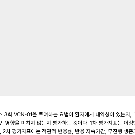
최소 3회 VCN-01을 투여하는 요법이 환자에게 내약성이 있는지,
 부정적인 영향을 미치지 않는지 평가하는 것이다. 1차 평가지표는 이
, 2차 평가지표에는 객관적 반응률, 반응 지속기간, 무진행 생존