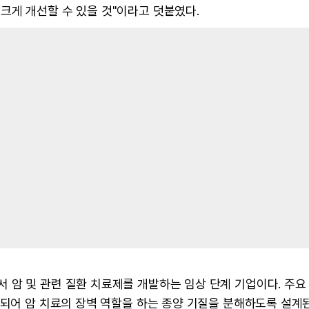
크게 개선할 수 있을 것"이라고 덧붙였다.
 암 및 관련 질환 치료제를 개발하는 임상 단계 기업이다. 주요
제되어 암 치료의 장벽 역할을 하는 종양 기질을 분해하도록 설계