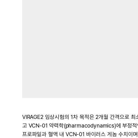
VIRAGE2 임상시험의 1차 목적은 2개월 간격으로 
고 VCN-01 약력학(pharmacodynamics)에
프로파일과 혈액 내 VCN-01 바이러스 게놈 수치이며