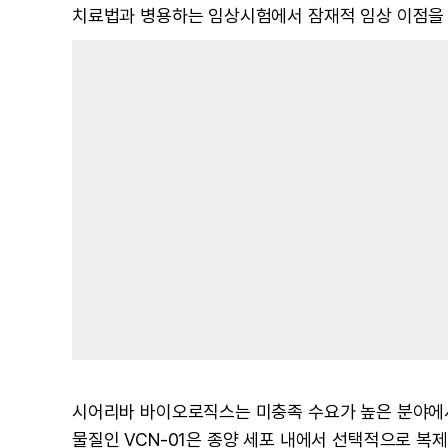
치료법과 병용하는 임상시험에서 잠재적 임상 이점을 
시어리바 바이오로직스는 미충족 수요가 높은 분야에서
물질인 VCN-01은 종양 세포 내에서 선택적으로 복