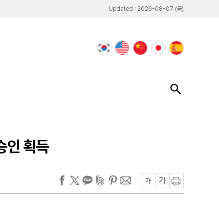
Updated : 2026-08-07 (금)
 승인 획득