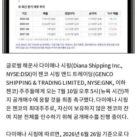
글로벌 해운사 다이애나 시핑(Diana Shipping Inc.,
NYSE:DSX)이 젠코 시핑 앤드 트레이딩(GENCO
SHIPPING & TRADING LIMITED, NYSE:GNK, 이하
젠코) 주주들에게 오는 7월 10일 오후 5시(뉴욕 시간)까
지 공개매수에 응할 것을 최종 촉구했다. 다이애나 시핑
은 젠코의 최대주주로, 자신이 보유하지 않은 젠코의 잔
여 지분 전체를 인수하기 위해 공개매수를 진행 중이다.
다이애나 시핑에 따르면, 2026년 6월 26일 기준으로 다