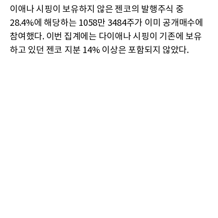
이애나 시핑이 보유하지 않은 젠코의 발행주식 중
28.4%에 해당하는 1058만 3484주가 이미 공개매수에
참여했다. 이번 집계에는 다이애나 시핑이 기존에 보유
하고 있던 젠코 지분 14% 이상은 포함되지 않았다.