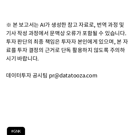
※ 본 보고서는 AI가 생성한 참고 자료로, 번역 과정 및
기사 작성 과정에서 문맥상 오류가 포함될 수 있습니다.
투자 판단의 최종 책임은 투자자 본인에게 있으며, 본 자
료를 투자 결정의 근거로 단독 활용하지 않도록 주의하
시기 바랍니다.
데이터투자 공시팀 pr@datatooza.com
#GNK