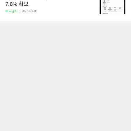
7.8% 확보
주요공시
2026-08-08