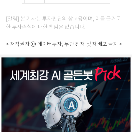
[알림] 본 기사는 투자판단의 참고용이며, 이를 근거로
한 투자손실에 대한 책임은 없습니다.
< 저작권자 ⓒ 데이터투자, 무단 전재 및 재배포 금지 >