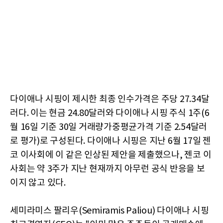
다이애나 시핑이 제시한 최종 인수가격은 주당 27.34달
러다. 이는 현금 24.80달러와 다이애나 시핑 주식 1주(6
월 16일 기준 30일 거래량가중평균가격 기준 2.54달러
로 평가)로 구성된다. 다이애나 시핑은 지난 6월 17일 젠
코 이사회에 이 같은 인상된 제안을 제출했으나, 젠코 이
사회는 약 3주가 지난 현재까지 아무런 공식 반응을 보
이지 않고 있다.
세미라미스 팔리우(Semiramis Paliou) 다이애나 시핑