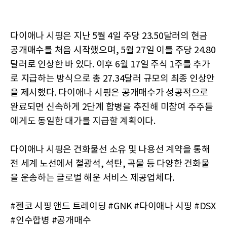
다이애나 시핑은 지난 5월 4일 주당 23.50달러의 현금
공개매수를 처음 시작했으며, 5월 27일 이를 주당 24.80
달러로 인상한 바 있다. 이후 6월 17일 주식 1주를 추가
로 지급하는 방식으로 총 27.34달러 규모의 최종 인상안
을 제시했다. 다이애나 시핑은 공개매수가 성공적으로
완료되면 신속하게 2단계 합병을 추진해 미참여 주주들
에게도 동일한 대가를 지급할 계획이다.
다이애나 시핑은 건화물선 소유 및 나용선 계약을 통해
전 세계 노선에서 철광석, 석탄, 곡물 등 다양한 건화물
을 운송하는 글로벌 해운 서비스 제공업체다.
#젠코 시핑 앤드 트레이딩 #GNK #다이애나 시핑 #DSX
#인수합병 #공개매수