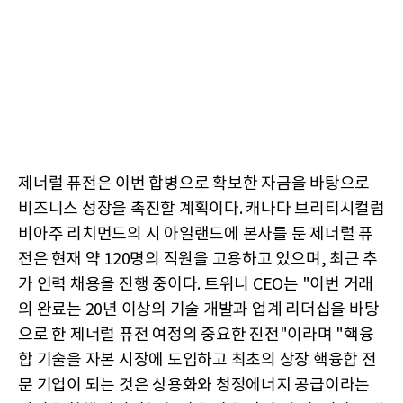
제너럴 퓨전은 이번 합병으로 확보한 자금을 바탕으로
비즈니스 성장을 촉진할 계획이다. 캐나다 브리티시컬럼
비아주 리치먼드의 시 아일랜드에 본사를 둔 제너럴 퓨
전은 현재 약 120명의 직원을 고용하고 있으며, 최근 추
가 인력 채용을 진행 중이다. 트위니 CEO는 "이번 거래
의 완료는 20년 이상의 기술 개발과 업계 리더십을 바탕
으로 한 제너럴 퓨전 여정의 중요한 진전"이라며 "핵융
합 기술을 자본 시장에 도입하고 최초의 상장 핵융합 전
문 기업이 되는 것은 상용화와 청정에너지 공급이라는