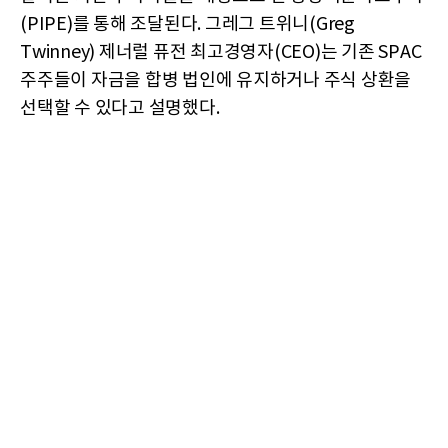
(PIPE)를 통해 조달된다. 그레그 트위니(Greg
Twinney) 제너럴 퓨전 최고경영자(CEO)는 기존 SPAC
주주들이 자금을 합병 법인에 유지하거나 주식 상환을
선택할 수 있다고 설명했다.