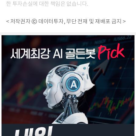
한 투자손실에 대한 책임은 없습니다.
< 저작권자 ⓒ 데이터투자, 무단 전재 및 재배포 금지 >