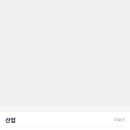
산업
더보기